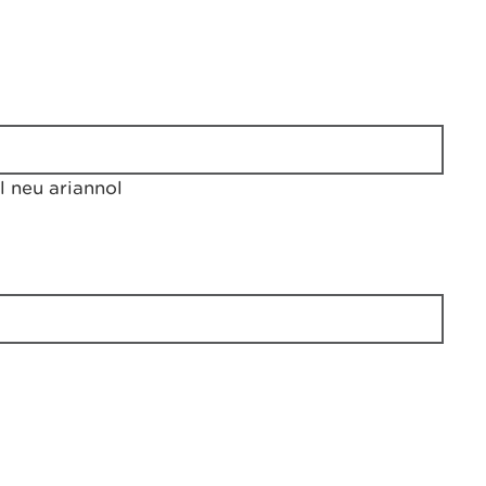
 neu ariannol