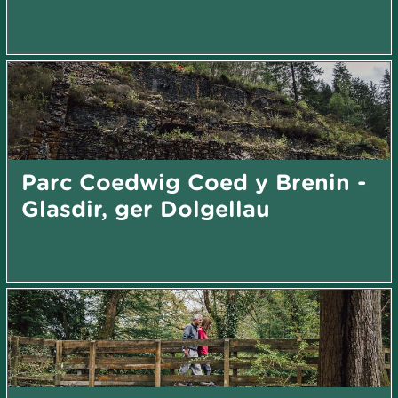
Parc Coedwig Coed y Brenin -
Glasdir, ger Dolgellau