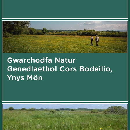
Gwarchodfa Natur
Genedlaethol Cors Bodeilio,
Ynys Môn