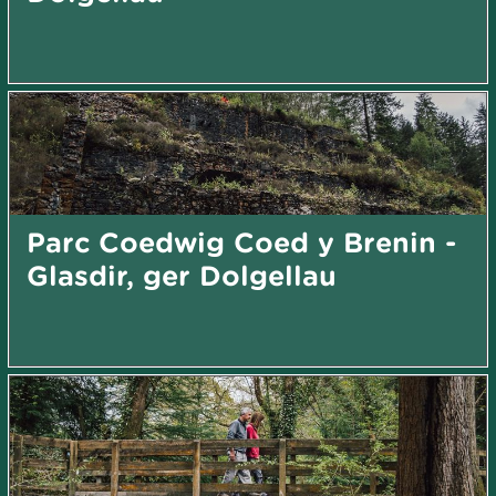
Parc Coedwig Coed y Brenin -
Glasdir, ger Dolgellau