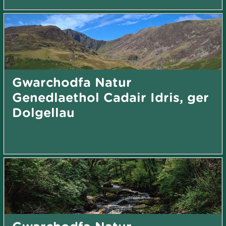
Gwarchodfa Natur
Genedlaethol Cadair Idris, ger
Dolgellau