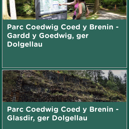
Parc Coedwig Coed y Brenin -
Gardd y Goedwig, ger
Dolgellau
Parc Coedwig Coed y Brenin -
Glasdir, ger Dolgellau