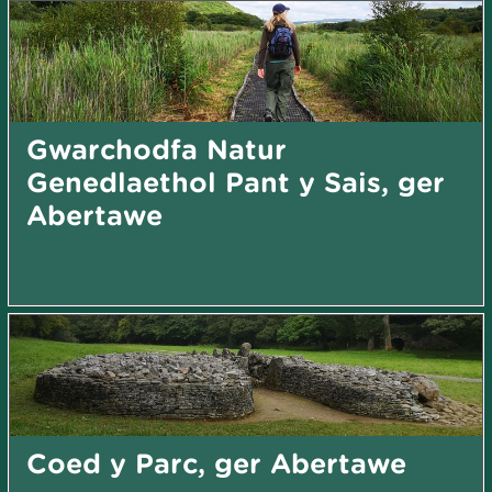
Gwarchodfa Natur
Genedlaethol Pant y Sais, ger
Abertawe
Coed y Parc, ger Abertawe