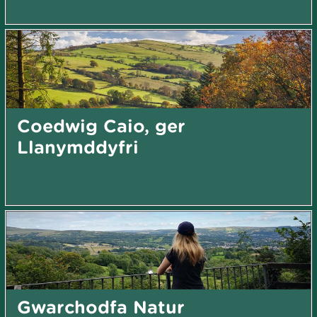
Coedwig Caio, ger
Llanymddyfri
Gwarchodfa Natur