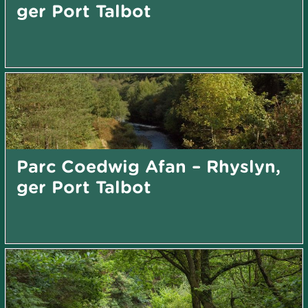
ger Port Talbot
Parc Coedwig Afan – Rhyslyn,
ger Port Talbot