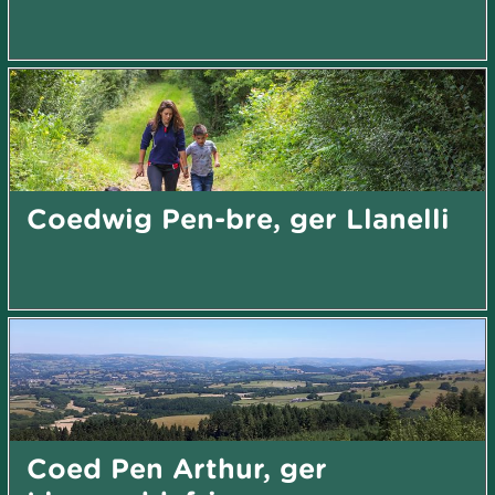
Coedwig Pen-bre, ger Llanelli
Coed Pen Arthur, ger