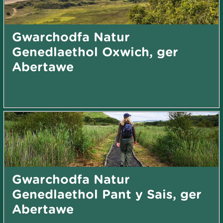
Gwarchodfa Natur
Genedlaethol Oxwich, ger
Abertawe
Gwarchodfa Natur
Genedlaethol Pant y Sais, ger
Abertawe