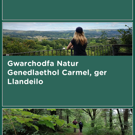
Gwarchodfa Natur
Genedlaethol Carmel, ger
Llandeilo