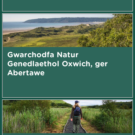
Gwarchodfa Natur
Genedlaethol Oxwich, ger
Abertawe